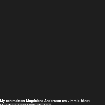
My och makten: Magdalena Andersson om Jimmie-hånet