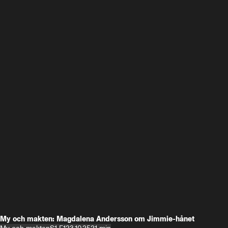
My och makten: Magdalena Andersson om Jimmie-hånet