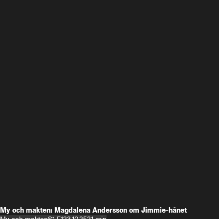
My och makten: Magdalena Andersson om Jimmie-hånet