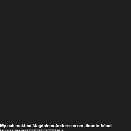
My och makten: Magdalena Andersson om Jimmie-hånet