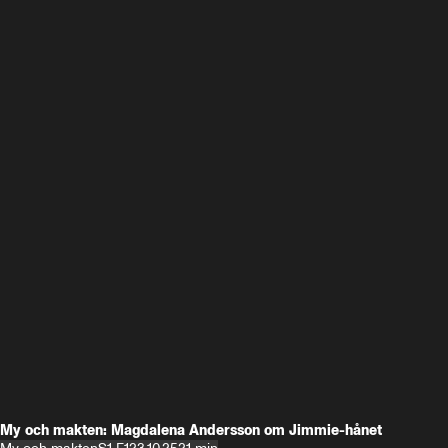
My och makten: Magdalena Andersson om Jimmie-hånet