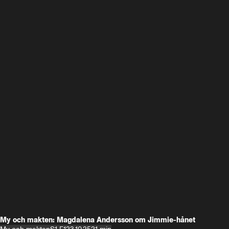
My och makten: Magdalena Andersson om Jimmie-hånet