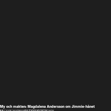
My och makten: Magdalena Andersson om Jimmie-hånet