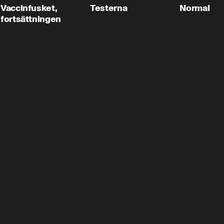
Vaccinfusket,
Testerna
Normal
fortsättningen