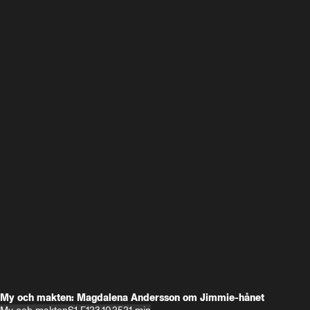
My och makten: Magdalena Andersson om Jimmie-hånet