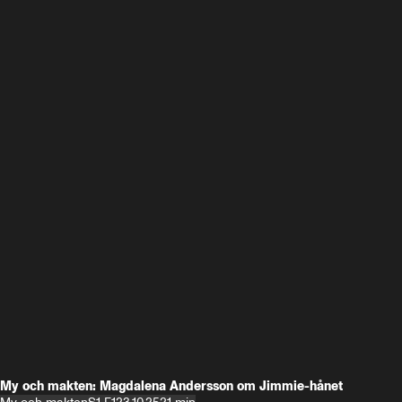
My och makten: Magdalena Andersson om Jimmie-hånet