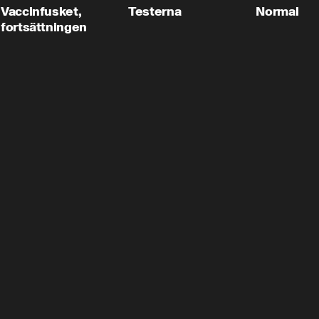
Vaccinfusket,
Testerna
Normal
fortsättningen