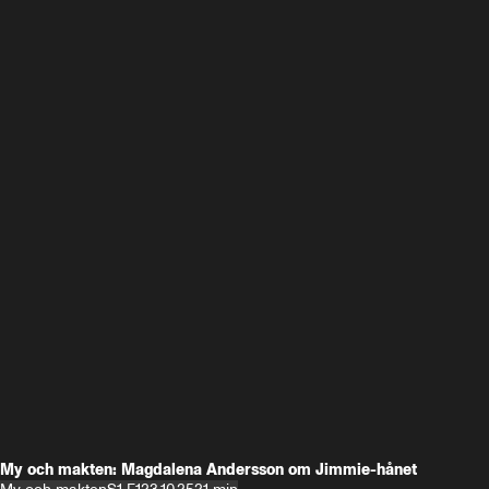
My och makten: Magdalena Andersson om Jimmie-hånet