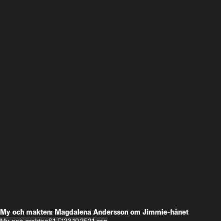
My och makten: Magdalena Andersson om Jimmie-hånet