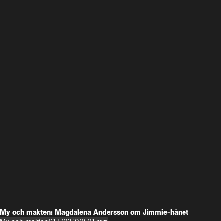
My och makten: Magdalena Andersson om Jimmie-hånet