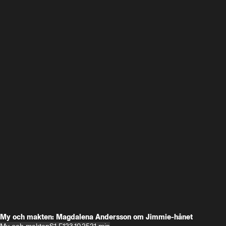
My och makten: Magdalena Andersson om Jimmie-hånet