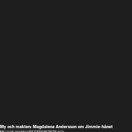
My och makten: Magdalena Andersson om Jimmie-hånet