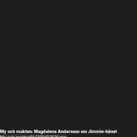
My och makten: Magdalena Andersson om Jimmie-hånet