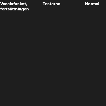
Vaccinfusket,
Testerna
Normal
fortsättningen