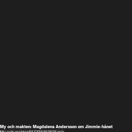
My och makten: Magdalena Andersson om Jimmie-hånet