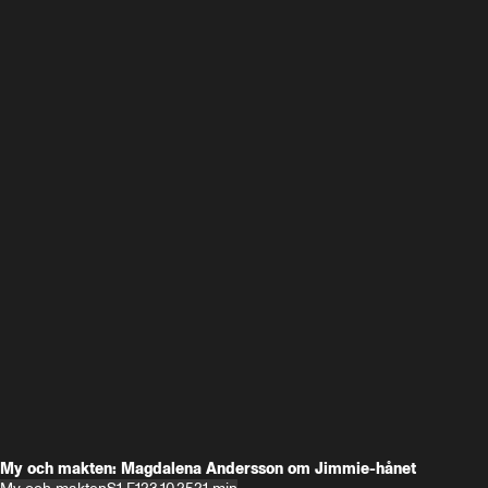
My och makten: Magdalena Andersson om Jimmie-hånet