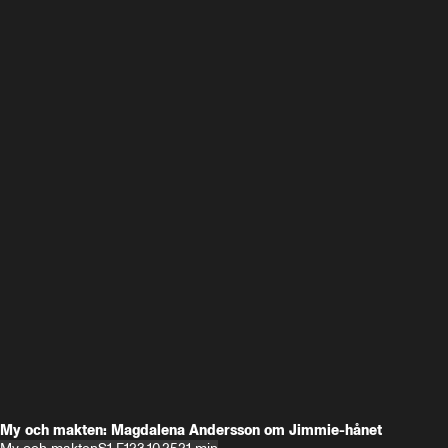
My och makten: Magdalena Andersson om Jimmie-hånet