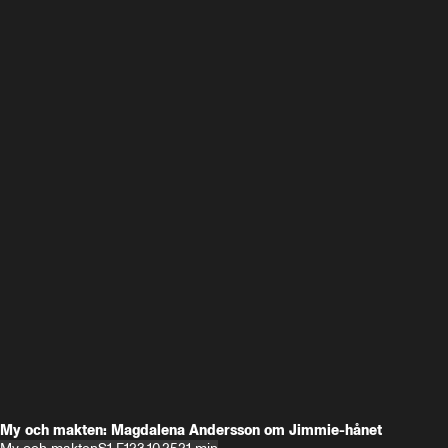
My och makten: Magdalena Andersson om Jimmie-hånet