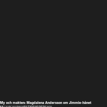
My och makten: Magdalena Andersson om Jimmie-hånet