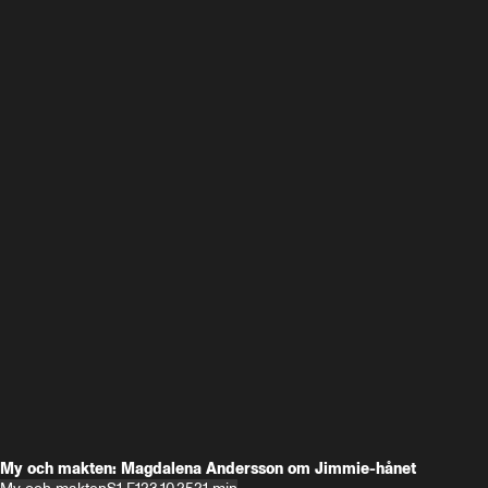
My och makten: Magdalena Andersson om Jimmie-hånet