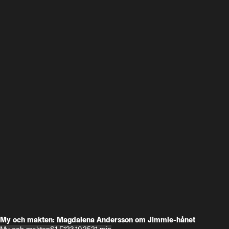
My och makten: Magdalena Andersson om Jimmie-hånet