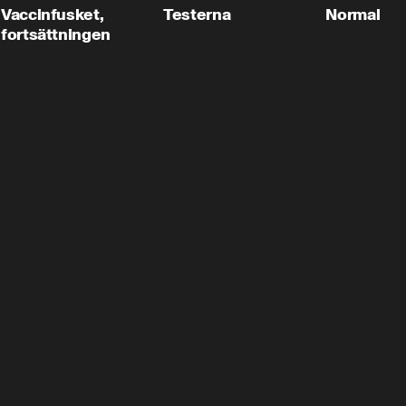
Vaccinfusket,
Testerna
Normal
fortsättningen