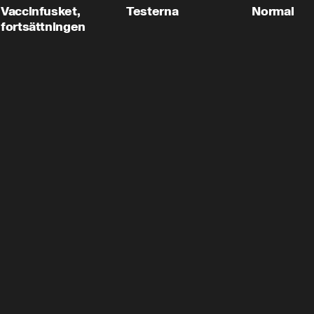
Vaccinfusket,
Testerna
Normal
fortsättningen