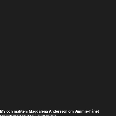
My och makten: Magdalena Andersson om Jimmie-hånet