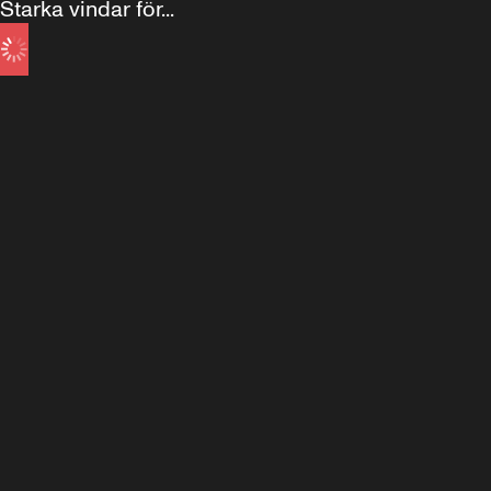
Starka vindar för...