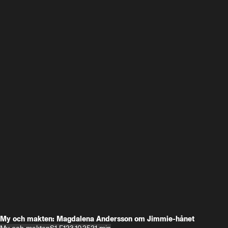
My och makten: Magdalena Andersson om Jimmie-hånet