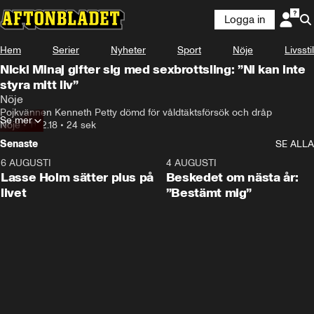
Logga in
Hem
Serier
Nyheter
Sport
Nöje
Livsstil
Nicki Minaj gifter sig med sexbrottsling: ”Ni kan inte
styra mitt liv”
Nöje
Pojkvännen Kenneth Petty dömd för våldtäktsförsök och dråp
Se mer
Nöje
•
11.12.18
•
24 sek
Senaste
SE ALLA
6 AUGUSTI
1:04
4 AUGUSTI
Lasse Holm sätter plus på
Beskedet om nästa år:
livet
”Bestämt mig”