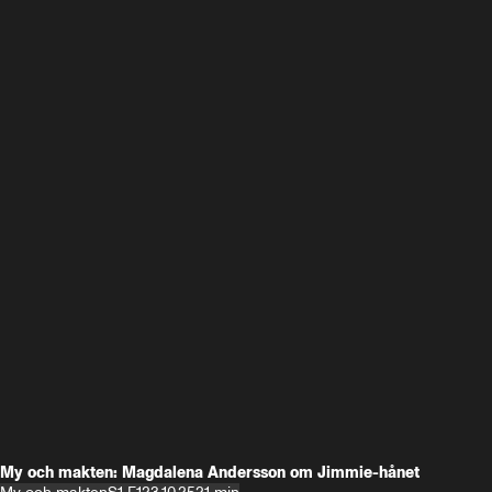
My och makten: Magdalena Andersson om Jimmie-hånet