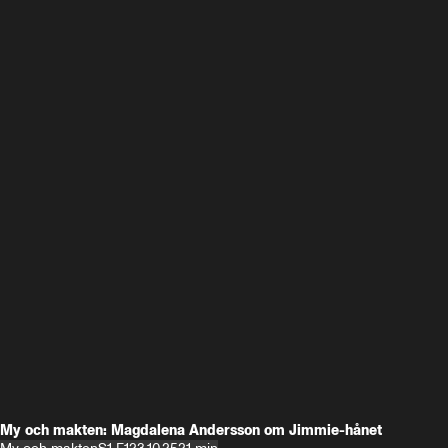
My och makten: Magdalena Andersson om Jimmie-hånet