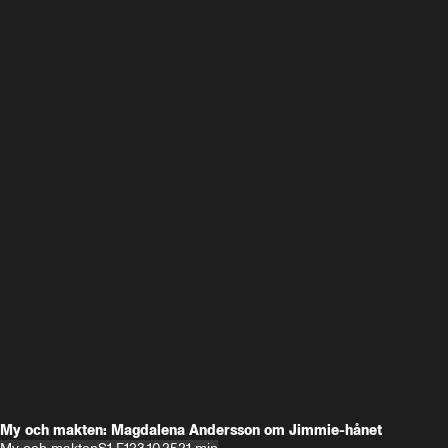
My och makten: Magdalena Andersson om Jimmie-hånet