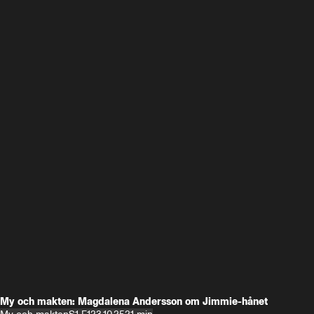
My och makten: Magdalena Andersson om Jimmie-hånet