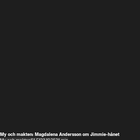
My och makten: Magdalena Andersson om Jimmie-hånet