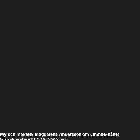
My och makten: Magdalena Andersson om Jimmie-hånet