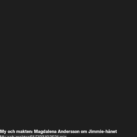
My och makten: Magdalena Andersson om Jimmie-hånet