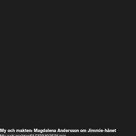
My och makten: Magdalena Andersson om Jimmie-hånet