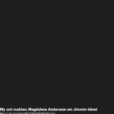
My och makten: Magdalena Andersson om Jimmie-hånet