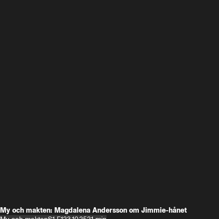
My och makten: Magdalena Andersson om Jimmie-hånet