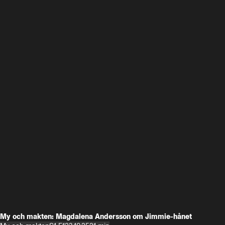
My och makten: Magdalena Andersson om Jimmie-hånet