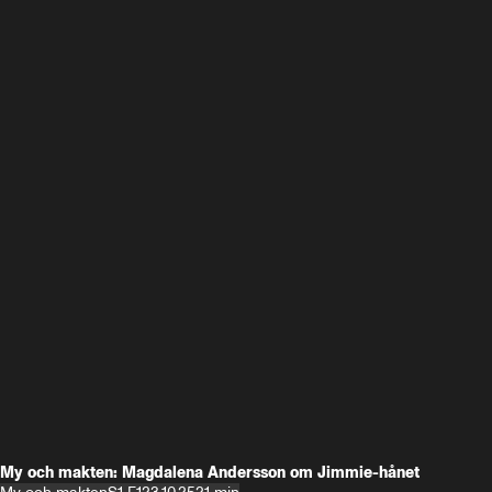
My och makten: Magdalena Andersson om Jimmie-hånet