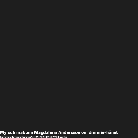
My och makten: Magdalena Andersson om Jimmie-hånet