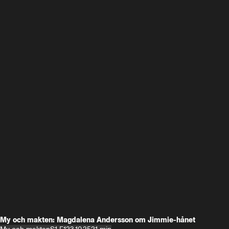
My och makten: Magdalena Andersson om Jimmie-hånet