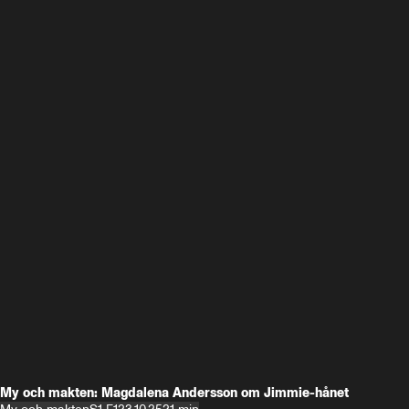
My och makten: Magdalena Andersson om Jimmie-hånet