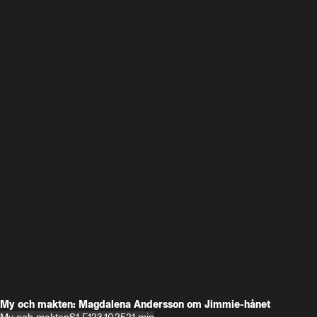
My och makten: Magdalena Andersson om Jimmie-hånet