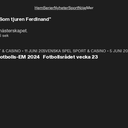
!
Hem
Serier
Nyheter
Sport
Nöje
Mer
Livsstil
asino
Som tjuren Ferdinand"
mästerskapet.
6 sek
 & CASINO
•
11 JUNI 2024
0:50
SVENSKA SPEL SPORT & CASINO
•
5 JUNI 2
0:5
ANNONS
ANNON
Fotbolls-EM 2024
Fotbollsrådet vecka 23