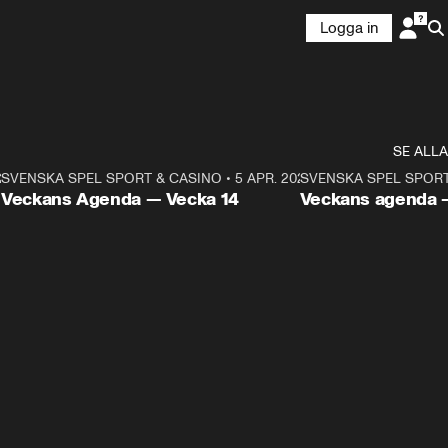
Logga in
SE ALLA
ANNONS
Läs mer här!
024
0
SVENSKA SPEL SPORT & CASINO
•
5 APR. 2024
0:45
SVENSKA SPEL SPORT
S
ANNONS
Veckans Agenda — Vecka 14
Veckans agenda 