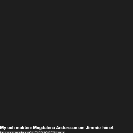
My och makten: Magdalena Andersson om Jimmie-hånet