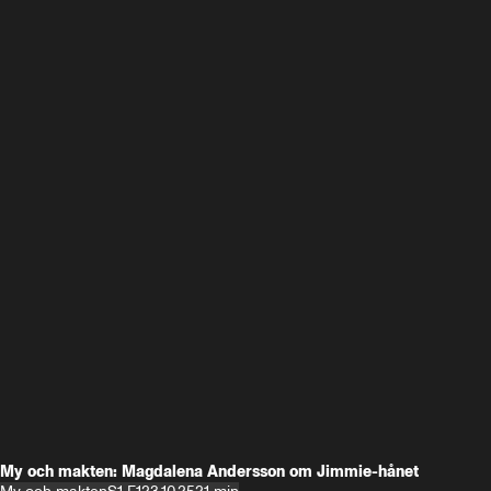
My och makten: Magdalena Andersson om Jimmie-hånet